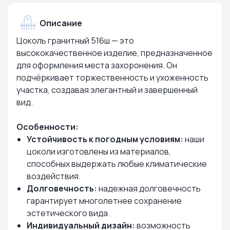
Описание
Цоколь гранитный 516ш — это
высококачественное изделие, предназначенное
для оформления места захоронения. Он
подчёркивает торжественность и ухоженность
участка, создавая элегантный и завершенный
вид.
Особенности:
Устойчивость к погодным условиям:
наши
цоколи изготовлены из материалов,
способных выдержать любые климатические
воздействия.
Долговечность:
надежная долговечность
гарантирует многолетнее сохранение
эстетического вида.
Индивидуальный дизайн:
возможность