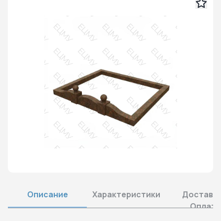
Описание
Характеристики
Доставка
Оплата