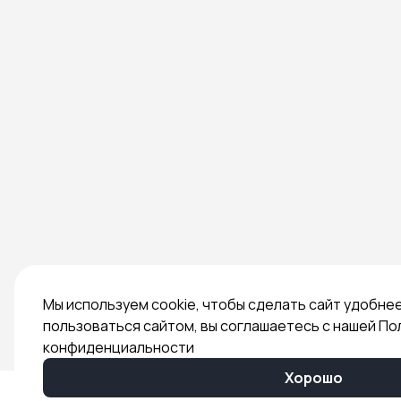
Мы используем cookie, чтобы сделать сайт удобне
пользоваться сайтом, вы соглашаетесь с нашей По
конфиденциальности
Хорошо