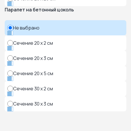
Парапет на бетонный цоколь
Не выбрано
Сечение 20 x 2 см
Сечение 20 x 3 см
Сечение 20 x 5 см
Сечение 30 x 2 см
Сечение 30 x 3 см