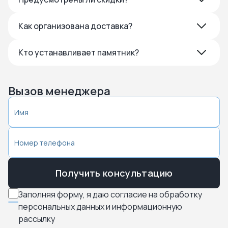
Как организована доставка?
Кто устанавливает памятник?
Вызов менеджера
Получить консультацию
Заполняя форму, я даю согласие на обработку
персональных данных и информационную
рассылку