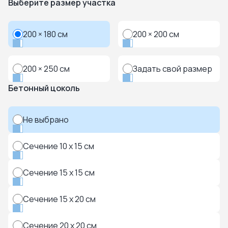
Выберите размер участка
200 × 180 см
200 × 200 см
200 × 250 см
Задать свой размер
Бетонный цоколь
Не выбрано
Сечение 10 x 15 см
Сечение 15 x 15 см
Сечение 15 x 20 см
Сечение 20 x 20 см