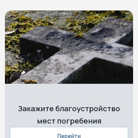
Закажите благоустройство
мест погребения
Перейти