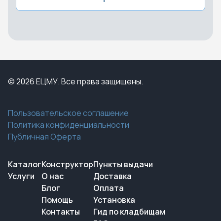
© 2026 ЕЦМУ. Все права защищены.
Пользовательское соглашение
Политика конфиденциальности
Публичная Оферта
Каталог
Конструктор
Пункты выдачи
Услуги
О нас
Доставка
Блог
Оплата
Помощь
Установка
Контакты
Гид по кладбищам