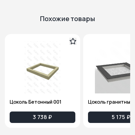
Похожие товары
Цоколь Бетонный 001
Цоколь гранитный 
3 738 ₽
5 175 ₽