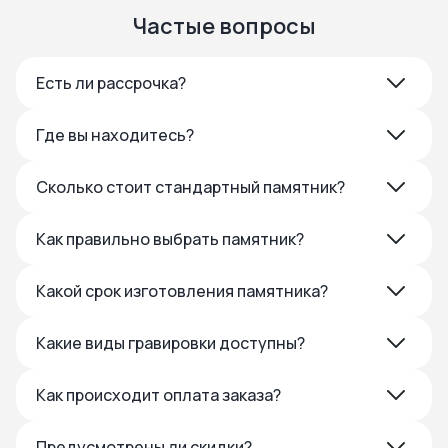
Частые вопросы
Есть ли рассрочка?
Где вы находитесь?
Сколько стоит стандартный памятник?
Как правильно выбрать памятник?
Какой срок изготовления памятника?
Какие виды гравировки доступны?
Как происходит оплата заказа?
Предусмотрены ли скидки?