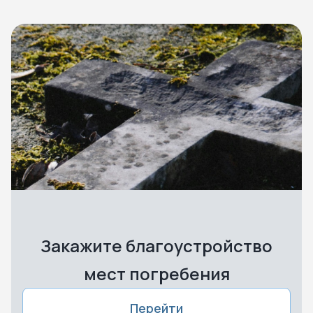
Закажите благоустройство
мест погребения
Перейти