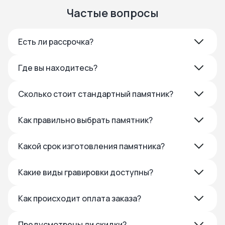
Частые вопросы
Есть ли рассрочка?
Где вы находитесь?
Сколько стоит стандартный памятник?
Как правильно выбрать памятник?
Какой срок изготовления памятника?
Какие виды гравировки доступны?
Как происходит оплата заказа?
Предусмотрены ли скидки?