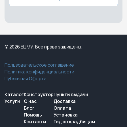
© 2026 ЕЦМУ. Все права защищены.
Пользовательское соглашение
Политика конфиденциальности
Публичная Оферта
Каталог
Конструктор
Пункты выдачи
Услуги
О нас
Доставка
Блог
Оплата
Помощь
Установка
Контакты
Гид по кладбищам