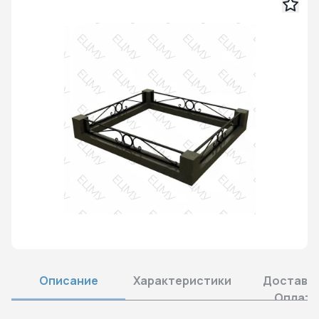
Описание
Характеристики
Доставка
Оплата