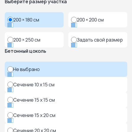
Выберите размер участка
200 × 180 см
200 × 200 см
200 × 250 см
Задать свой размер
Бетонный цоколь
Не выбрано
Сечение 10 x 15 см
Сечение 15 x 15 см
Сечение 15 x 20 см
Сечение 20 x 20 см