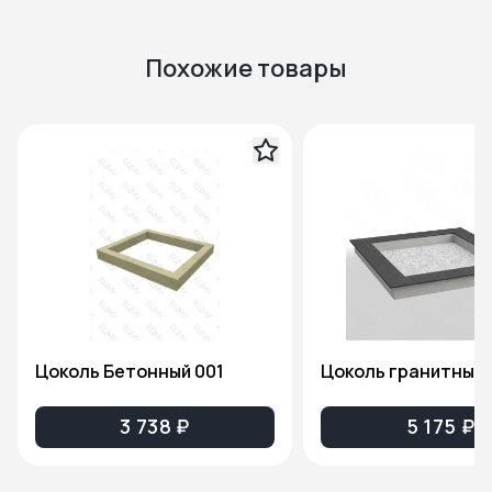
Похожие товары
Цоколь Бетонный 001
Цоколь гранитный 
3 738 ₽
5 175 ₽