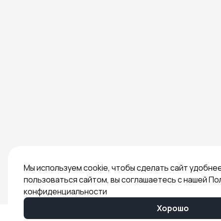
Мы используем cookie, чтобы сделать сайт удобне
пользоваться сайтом, вы соглашаетесь с нашей По
конфиденциальности
Хорошо