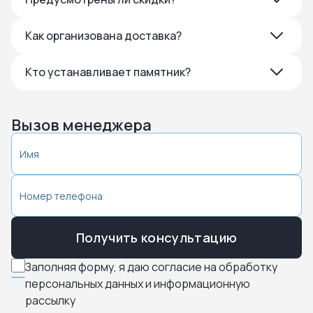
Как организована доставка?
Кто устанавливает памятник?
Вызов менеджера
Получить консультацию
Заполняя форму, я даю согласие на обработку
персональных данных и информационную
рассылку