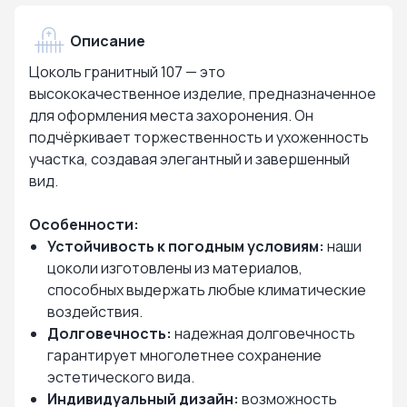
Описание
Цоколь гранитный 107 — это
высококачественное изделие, предназначенное
для оформления места захоронения. Он
подчёркивает торжественность и ухоженность
участка, создавая элегантный и завершенный
вид.
Особенности:
Устойчивость к погодным условиям:
наши
цоколи изготовлены из материалов,
способных выдержать любые климатические
воздействия.
Долговечность:
надежная долговечность
гарантирует многолетнее сохранение
эстетического вида.
Индивидуальный дизайн:
возможность