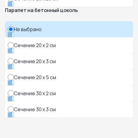
Парапет на бетонный цоколь
Не выбрано
Сечение 20 x 2 см
Сечение 20 x 3 см
Сечение 20 x 5 см
Сечение 30 x 2 см
Сечение 30 x 3 см