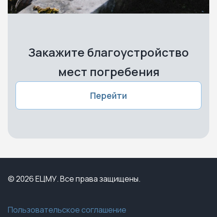
Закажите благоустройство
мест погребения
Перейти
© 2026 ЕЦМУ. Все права защищены.
Пользовательское соглашение