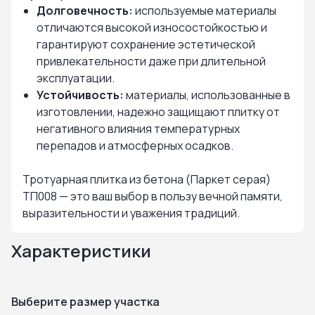
Долговечность:
используемые материалы
отличаются высокой износостойкостью и
гарантируют сохранение эстетической
привлекательности даже при длительной
эксплуатации.
Устойчивость:
материалы, использованные в
изготовлении, надежно защищают плитку от
негативного влияния температурных
перепадов и атмосферных осадков.
Тротуарная плитка из бетона (Паркет серая)
ТП008 — это ваш выбор в пользу вечной памяти,
выразительности и уважения традиций.
Характеристики
Выберите размер участка