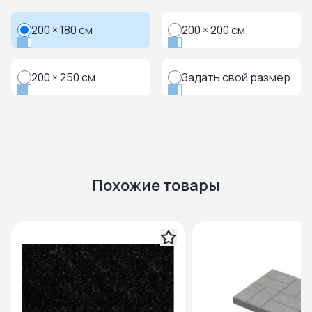
200 × 180 см
200 × 200 см
200 × 250 см
Задать свой размер
Похожие товары