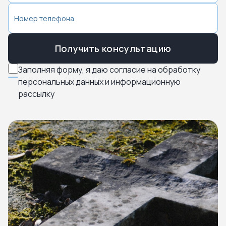
Получить консультацию
Заполняя форму, я даю согласие на обработку
персональных данных и информационную
рассылку