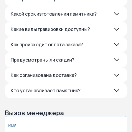
Какой срок изготовления памятника?
Какие виды гравировки доступны?
Как происходит оплата заказа?
Предусмотрены ли скидки?
Как организована доставка?
Кто устанавливает памятник?
Вызов менеджера