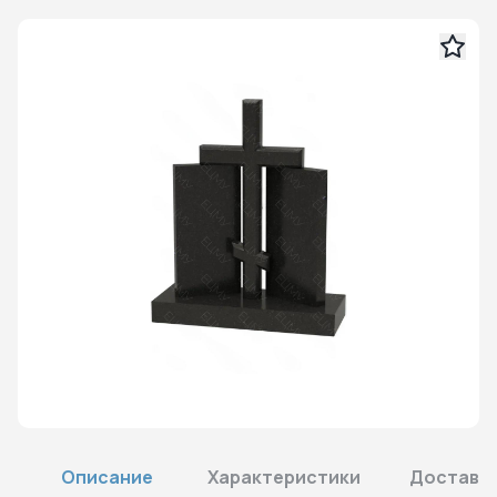
Описание
Характеристики
Доставка