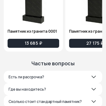
Памятник из гранита 0001
13 685 ₽
27 175 ₽
Частые вопросы
Есть ли рассрочка?
Где вы находитесь?
Сколько стоит стандартный памятник?