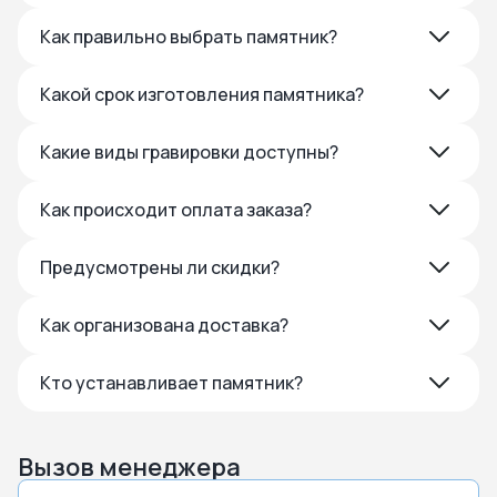
Как правильно выбрать памятник?
Какой срок изготовления памятника?
Какие виды гравировки доступны?
Как происходит оплата заказа?
Предусмотрены ли скидки?
Как организована доставка?
Кто устанавливает памятник?
Вызов менеджера