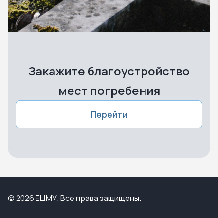
Закажите благоустройство
мест погребения
Перейти
© 2026 ЕЦМУ. Все права защищены.