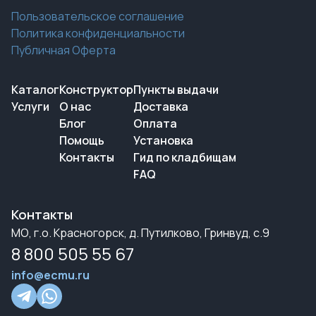
Пользовательское соглашение
Политика конфиденциальности
Публичная Оферта
Каталог
Конструктор
Пункты выдачи
Услуги
О нас
Доставка
Блог
Оплата
Помощь
Установка
Контакты
Гид по кладбищам
FAQ
Контакты
МО, г.о. Красногорск, д. Путилково, Гринвуд, с.9
8 800 505 55 67
info@ecmu.ru