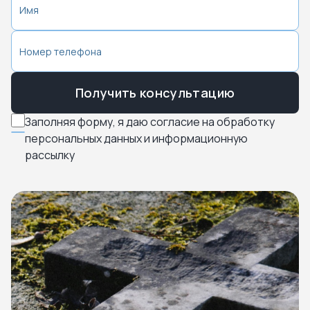
Получить консультацию
Заполняя форму, я даю согласие на обработку
персональных данных и информационную
рассылку