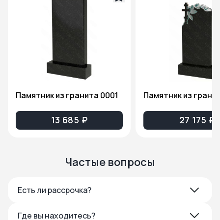
Памятник из гранита 0001
13 685 ₽
27 175 ₽
Частые вопросы
Есть ли рассрочка?
Где вы находитесь?