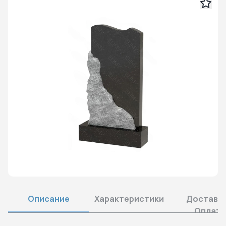
Описание
Характеристики
Доставка
Оплата