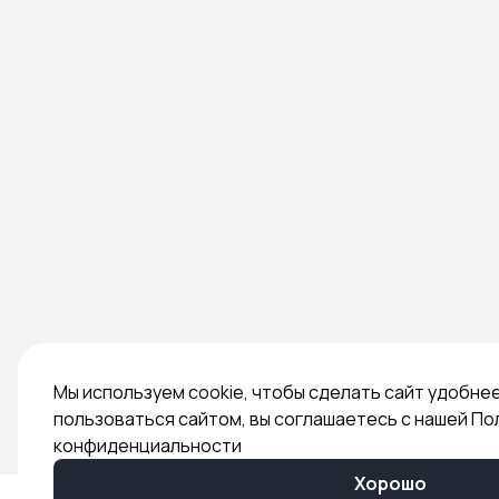
Мы используем cookie, чтобы сделать сайт удобне
пользоваться сайтом, вы соглашаетесь с нашей По
конфиденциальности
Хорошо