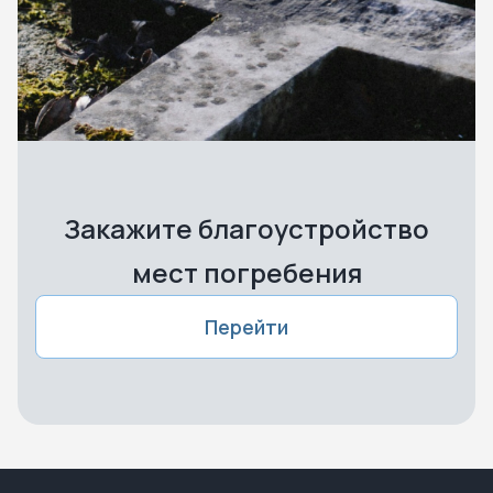
Закажите благоустройство
мест погребения
Перейти