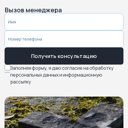
Вызов менеджера
Получить консультацию
Заполняя форму, я даю согласие на обработку
персональных данных и информационную
рассылку