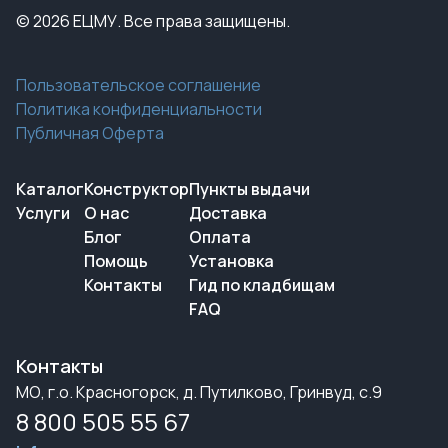
© 2026 ЕЦМУ. Все права защищены.
Пользовательское соглашение
Политика конфиденциальности
Публичная Оферта
Каталог
Конструктор
Пункты выдачи
Услуги
О нас
Доставка
Блог
Оплата
Помощь
Установка
Контакты
Гид по кладбищам
FAQ
Контакты
МО, г.о. Красногорск, д. Путилково, Гринвуд, с.9
8 800 505 55 67