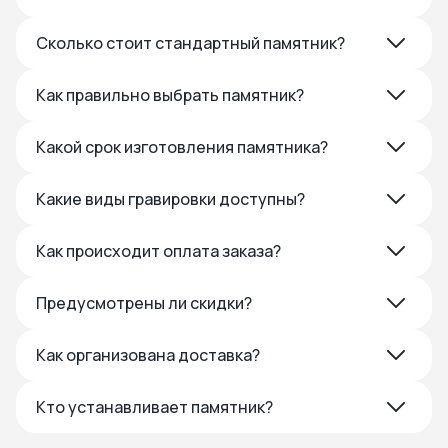
Сколько стоит стандартный памятник?
Как правильно выбрать памятник?
Какой срок изготовления памятника?
Какие виды гравировки доступны?
Как происходит оплата заказа?
Предусмотрены ли скидки?
Как организована доставка?
Кто устанавливает памятник?