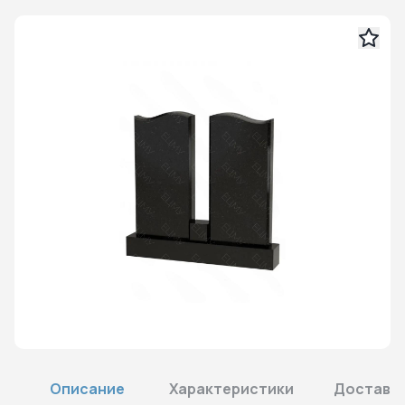
Описание
Характеристики
Доставка