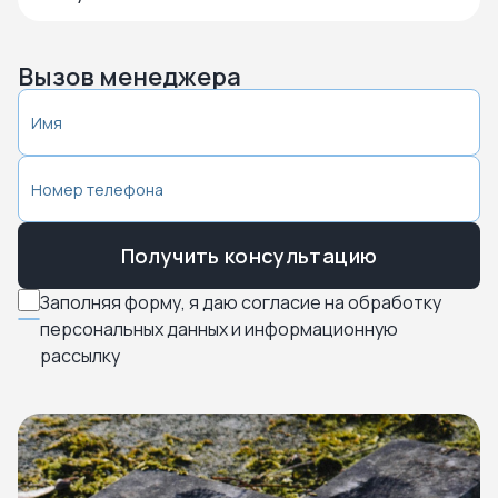
Вызов менеджера
Получить консультацию
Заполняя форму, я даю согласие на обработку
персональных данных и информационную
рассылку