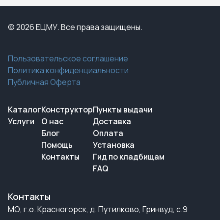
© 2026 ЕЦМУ. Все права защищены.
Пользовательское соглашение
Политика конфиденциальности
Публичная Оферта
Каталог
Конструктор
Пункты выдачи
Услуги
О нас
Доставка
Блог
Оплата
Помощь
Установка
Контакты
Гид по кладбищам
FAQ
Контакты
МО, г.о. Красногорск, д. Путилково, Гринвуд, с.9