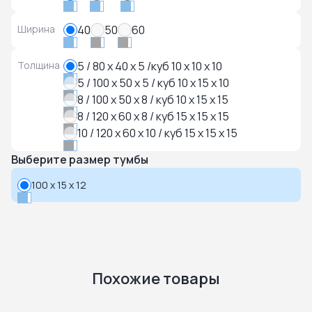
Ширина
40
50
60
Толщина
5 / 80 x 40 x 5 /куб 10 x 10 x 10
5 / 100 x 50 x 5 / куб 10 x 15 x 10
8 / 100 x 50 x 8 / куб 10 x 15 x 15
8 / 120 x 60 x 8 / куб 15 x 15 x 15
10 / 120 x 60 x 10 / куб 15 x 15 x 15
Выберите размер тумбы
100 x 15 x 12
Похожие товары