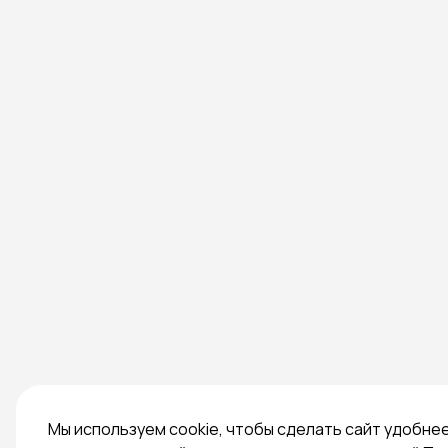
Мы используем cookie, чтобы сделать сайт удобне