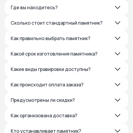
Где вы находитесь?
Сколько стоит стандартный памятник?
Как правильно выбрать памятник?
Какой срок изготовления памятника?
Какие виды гравировки доступны?
Как происходит оплата заказа?
Предусмотрены ли скидки?
Как организована доставка?
Кто устанавливает памятник?