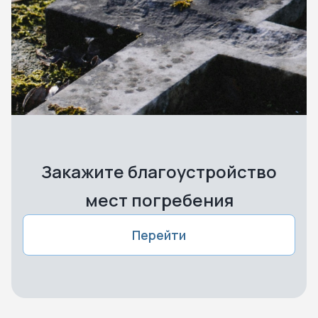
Закажите благоустройство
мест погребения
Перейти