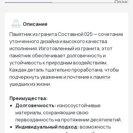
Оплата
Описание
Памятник из гранита Составной 025 — сочетание
утонченного дизайна и высокого качества
исполнения. Изготовленный из гранита, этот
памятник обеспечивает долговечность и
устойчивость к природным воздействиям.
Каждая деталь тщательно проработана, чтобы
подчеркнуть уважение и почтение к памяти
ушедших из жизни.
Преимущества:
Долговечность:
износоустойчивые
материалы, сохраняющие свою
первозданность на протяжении десятилетий.
Индивидуальный подход:
возможность