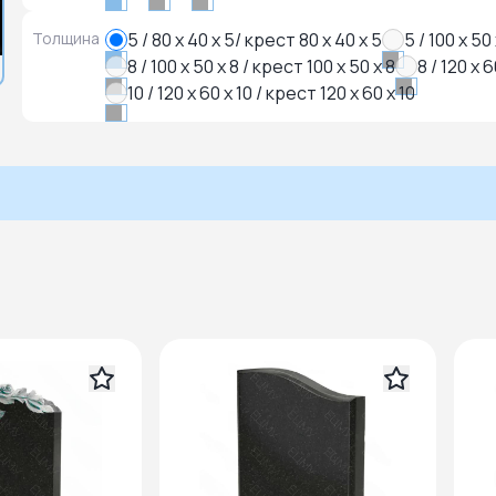
Толщина
5 / 80 x 40 x 5/ крест 80 x 40 x 5
5 / 100 x 50
8 / 100 x 50 x 8 / крест 100 x 50 x 8
8 / 120 x 
10 / 120 x 60 x 10 / крест 120 x 60 x 10