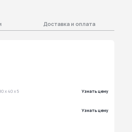
и
Доставка и оплата
80 x 40 x 5
Узнать цену
Узнать цену