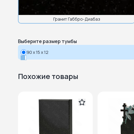
Гранит Габбро-Диабаз
Выберите размер тумбы
90 x 15 x 12
Похожие товары