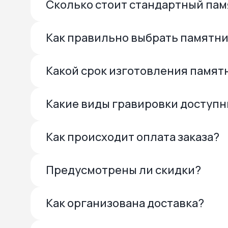
Сколько стоит стандартный па
Как правильно выбрать памятн
Какой срок изготовления памят
Какие виды гравировки доступ
Как происходит оплата заказа?
Предусмотрены ли скидки?
Как организована доставка?