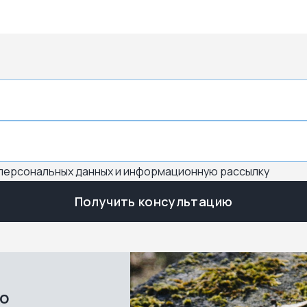
 персональных данных и информационную рассылку
Получить консультацию
во