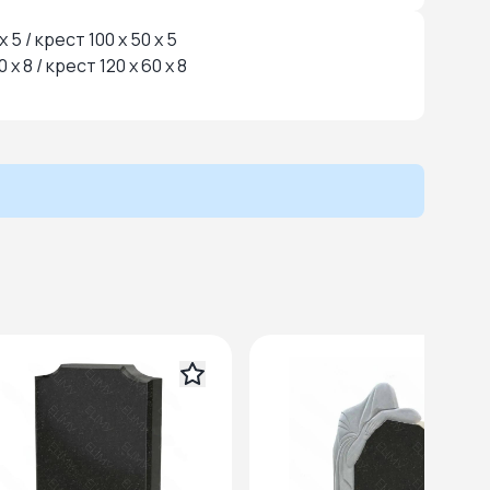
 x 5 / крест 100 x 50 x 5
60 x 8 / крест 120 x 60 x 8