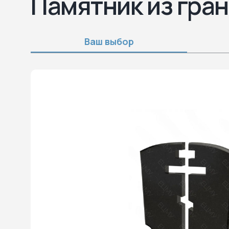
Памятник из гран
Ваш выбор