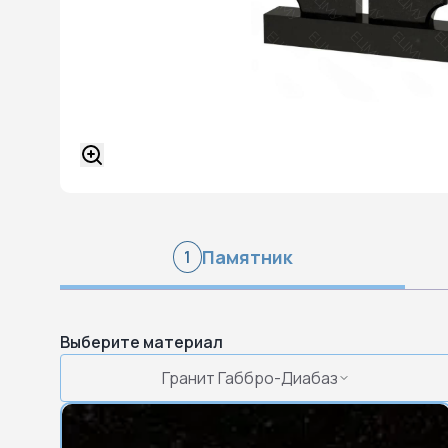
Памятник
1
Выберите материал
Гранит Габбро-Диабаз