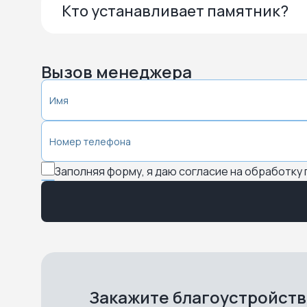
Кто устанавливает памятник?
Вызов менеджера
Заполняя форму, я даю согласие на обработку
Закажите благоустройст