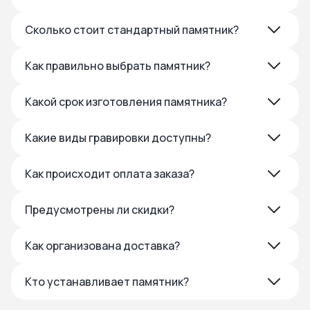
Сколько стоит стандартный памятник?
Как правильно выбрать памятник?
Какой срок изготовления памятника?
Какие виды гравировки доступны?
Как происходит оплата заказа?
Предусмотрены ли скидки?
Как организована доставка?
Кто устанавливает памятник?