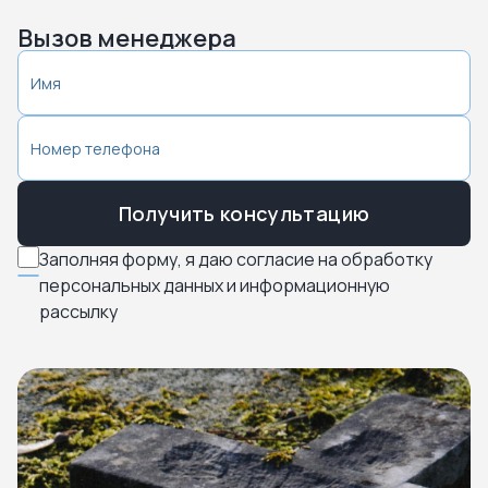
Вызов менеджера
Получить консультацию
Заполняя форму, я даю согласие на обработку
персональных данных и информационную
рассылку