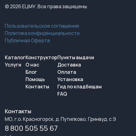
© 2026 ЕЦМУ. Все права защищены.
Пользовательское соглашение
Политика конфиденциальности
Публичная Оферта
Каталог
Конструктор
Пункты выдачи
Услуги
О нас
Доставка
Блог
Оплата
Помощь
Установка
Контакты
Гид по кладбищам
FAQ
Контакты
МО, г.о. Красногорск, д. Путилково, Гринвуд, с.9
8 800 505 55 67