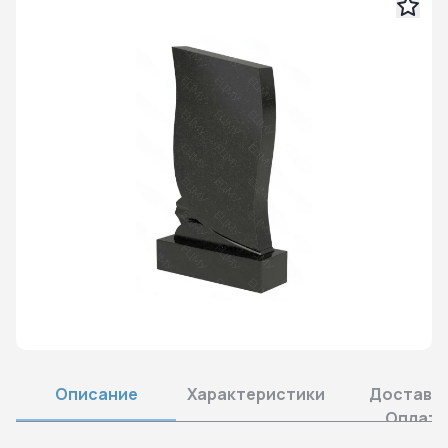
Описание
Характеристики
Доставка
Оплата