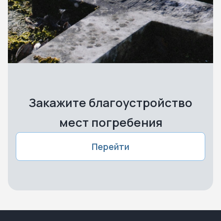
Закажите благоустройство
мест погребения
Перейти