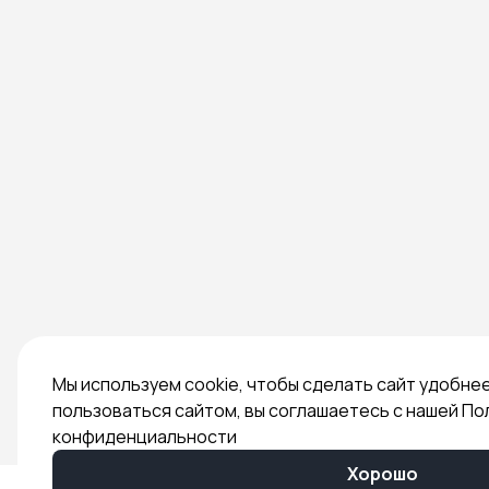
Мы используем cookie, чтобы сделать сайт удобне
пользоваться сайтом, вы соглашаетесь с нашей По
конфиденциальности
Хорошо