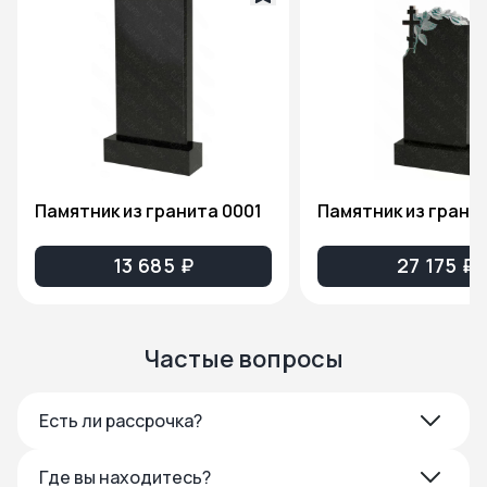
Памятник из гранита 0001
13 685 ₽
27 175 ₽
Частые вопросы
Есть ли рассрочка?
Где вы находитесь?