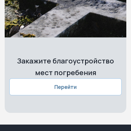
Закажите благоустройство
мест погребения
Перейти