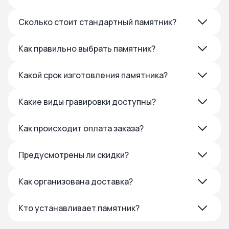
Сколько стоит стандартный памятник?
Как правильно выбрать памятник?
Какой срок изготовления памятника?
Какие виды гравировки доступны?
Как происходит оплата заказа?
Предусмотрены ли скидки?
Как организована доставка?
Кто устанавливает памятник?