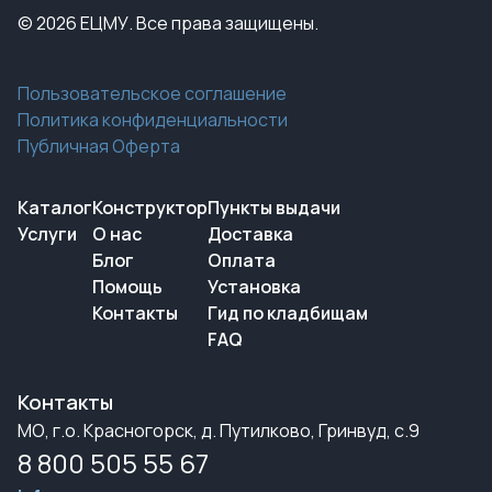
© 2026 ЕЦМУ. Все права защищены.
Пользовательское соглашение
Политика конфиденциальности
Публичная Оферта
Каталог
Конструктор
Пункты выдачи
Услуги
О нас
Доставка
Блог
Оплата
Помощь
Установка
Контакты
Гид по кладбищам
FAQ
Контакты
МО, г.о. Красногорск, д. Путилково, Гринвуд, с.9
8 800 505 55 67