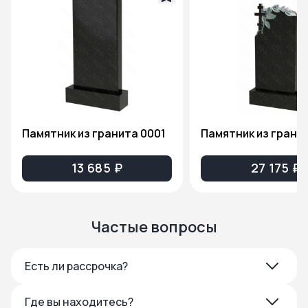
Памятник из гранита 0001
13 685 ₽
27 175 ₽
Частые вопросы
Есть ли рассрочка?
Где вы находитесь?