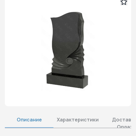
Описание
Характеристики
Доставка
Оплата