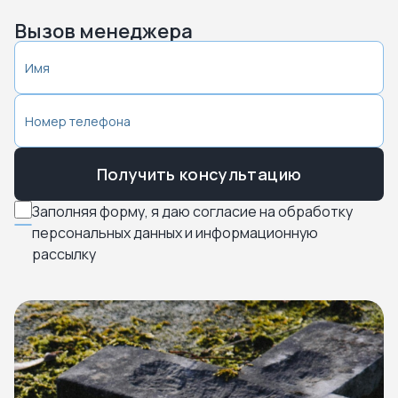
Вызов менеджера
Получить консультацию
Заполняя форму, я даю согласие на обработку
персональных данных и информационную
рассылку