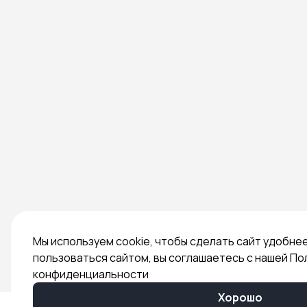
Мы используем cookie, чтобы сделать сайт удобне
пользоваться сайтом, вы соглашаетесь с нашей По
конфиденциальности
Хорошо