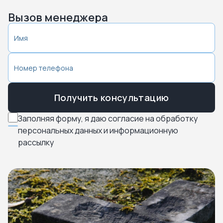
Вызов менеджера
Получить консультацию
Заполняя форму, я даю согласие на обработку
персональных данных и информационную
рассылку