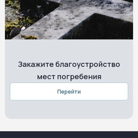
Закажите благоустройство
мест погребения
Перейти