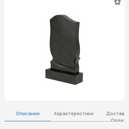
Описание
Характеристики
Доставка
Оплата