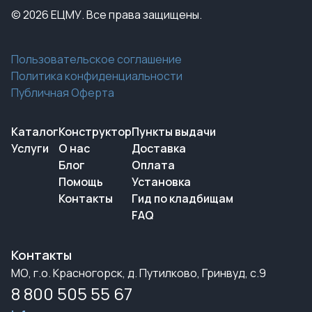
© 2026 ЕЦМУ. Все права защищены.
Пользовательское соглашение
Политика конфиденциальности
Публичная Оферта
Каталог
Конструктор
Пункты выдачи
Услуги
О нас
Доставка
Блог
Оплата
Помощь
Установка
Контакты
Гид по кладбищам
FAQ
Контакты
МО, г.о. Красногорск, д. Путилково, Гринвуд, с.9
8 800 505 55 67