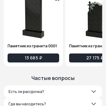
Памятник из гранита 0001
13 685 ₽
27 175 ₽
Частые вопросы
Есть ли рассрочка?
Где вы находитесь?