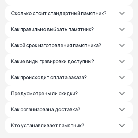
Сколько стоит стандартный памятник?
Как правильно выбрать памятник?
Какой срок изготовления памятника?
Какие виды гравировки доступны?
Как происходит оплата заказа?
Предусмотрены ли скидки?
Как организована доставка?
Кто устанавливает памятник?