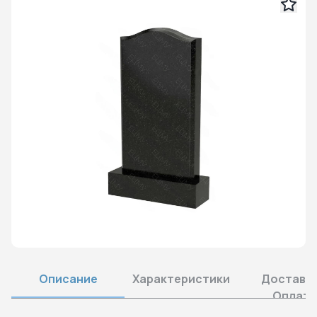
Описание
Характеристики
Доставка
Оплата