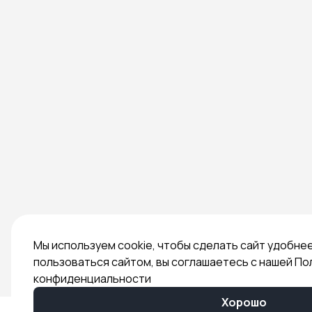
Мы используем cookie, чтобы сделать сайт удобне
пользоваться сайтом, вы соглашаетесь с нашей По
конфиденциальности
Хорошо