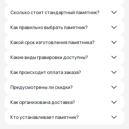
Сколько стоит стандартный памятник?
Как правильно выбрать памятник?
Какой срок изготовления памятника?
Какие виды гравировки доступны?
Как происходит оплата заказа?
Предусмотрены ли скидки?
Как организована доставка?
Кто устанавливает памятник?