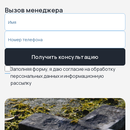
Вызов менеджера
Получить консультацию
Заполняя форму, я даю согласие на обработку
персональных данных и информационную
рассылку