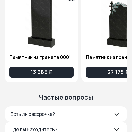
Памятник из гранита 0001
13 685 ₽
27 175 ₽
Частые вопросы
Есть ли рассрочка?
Где вы находитесь?