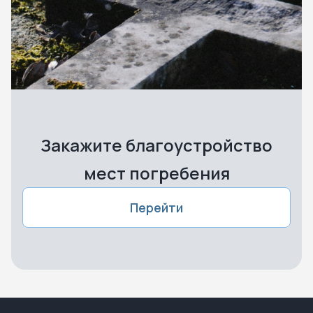
Закажите благоустройство
мест погребения
Перейти