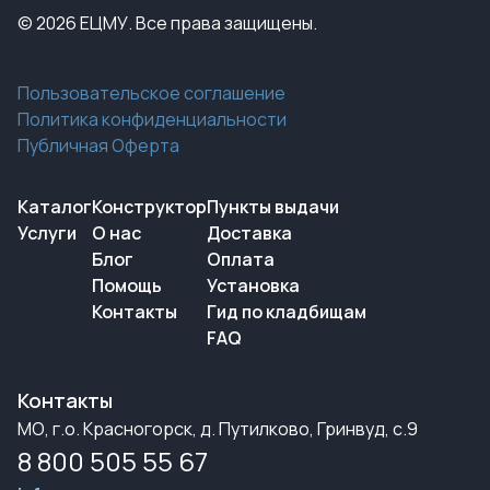
© 2026 ЕЦМУ. Все права защищены.
Пользовательское соглашение
Политика конфиденциальности
Публичная Оферта
Каталог
Конструктор
Пункты выдачи
Услуги
О нас
Доставка
Блог
Оплата
Помощь
Установка
Контакты
Гид по кладбищам
FAQ
Контакты
МО, г.о. Красногорск, д. Путилково, Гринвуд, с.9
8 800 505 55 67