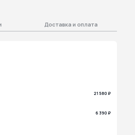
и
Доставка и оплата
21 580 ₽
6 390 ₽