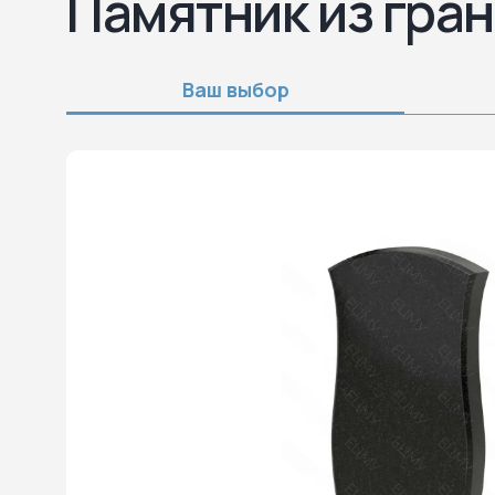
Памятник из гран
Ваш выбор