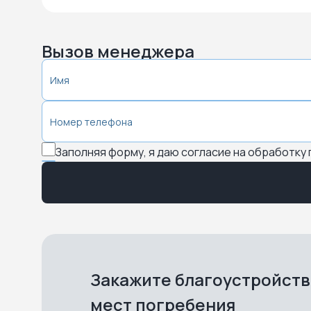
Вызов менеджера
Заполняя форму, я даю согласие на обработку
Закажите благоустройст
мест погребения