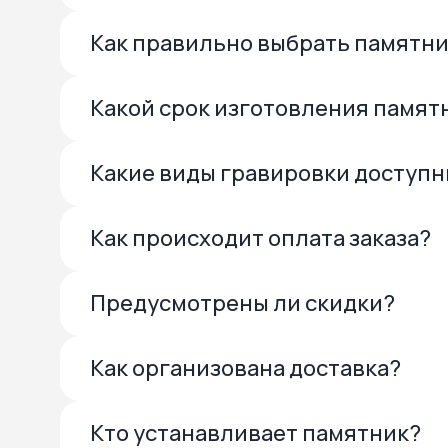
Как правильно выбрать памятн
Какой срок изготовления памят
Какие виды гравировки доступ
Как происходит оплата заказа?
Предусмотрены ли скидки?
Как организована доставка?
Кто устанавливает памятник?