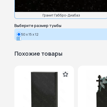
Гранит Габбро-Диабаз
Выберите размер тумбы
50 x 15 x 12
Похожие товары