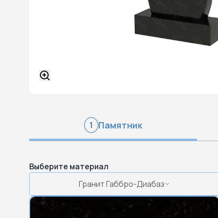
Памятник
1
Выберите материал
Гранит Габбро-Диабаз