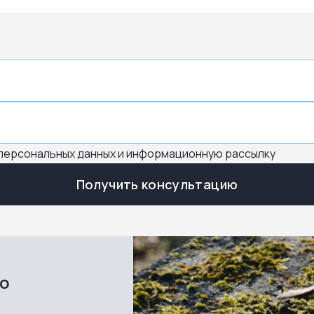
 персональных данных и информационную рассылку
Получить консультацию
во