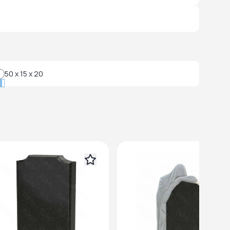
50 x 15 x 20