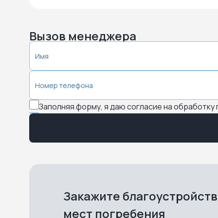
Вызов менеджера
Заполняя форму, я даю согласие на обработку
Закажите благоустройст
мест погребения