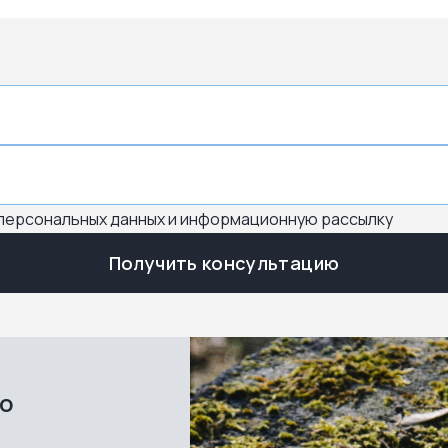
 персональных данных и информационную рассылку
Получить консультацию
во