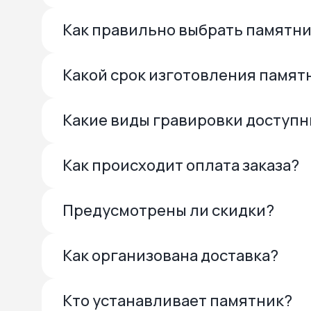
Как правильно выбрать памятн
Какой срок изготовления памят
Какие виды гравировки доступ
Как происходит оплата заказа?
Предусмотрены ли скидки?
Как организована доставка?
Кто устанавливает памятник?