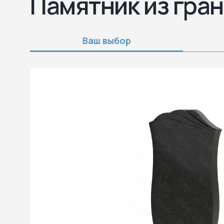
Памятник из гран
Ваш выбор