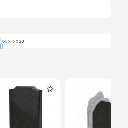
50 x 15 x 20