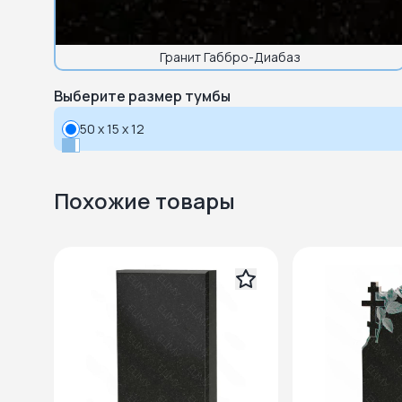
Гранит Габбро-Диабаз
Выберите размер тумбы
50 x 15 x 12
Похожие товары