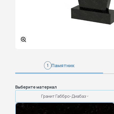
Памятник
1
Выберите материал
Гранит Габбро-Диабаз