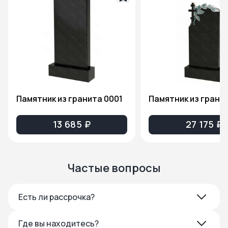
Памятник из гранита 0001
13 685 ₽
27 175 ₽
Частые вопросы
Есть ли рассрочка?
Где вы находитесь?