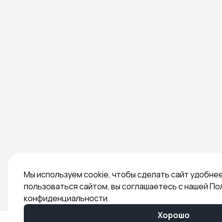
Мы используем cookie, чтобы сделать сайт удобне
пользоваться сайтом, вы соглашаетесь с нашей По
конфиденциальности
Хорошо