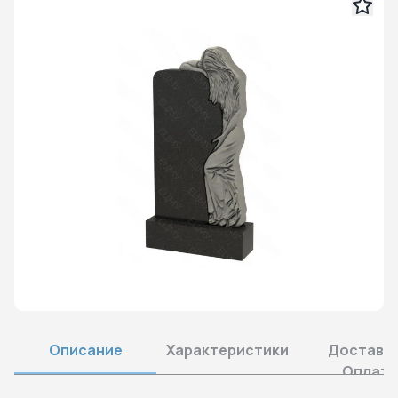
Описание
Характеристики
Доставка
Оплата