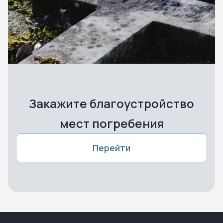
Закажите благоустройство
мест погребения
Перейти