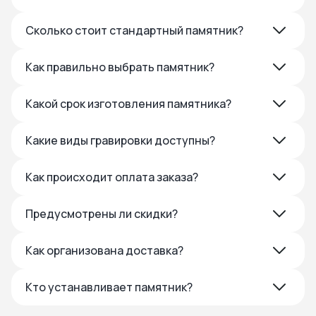
Сколько стоит стандартный памятник?
Как правильно выбрать памятник?
Какой срок изготовления памятника?
Какие виды гравировки доступны?
Как происходит оплата заказа?
Предусмотрены ли скидки?
Как организована доставка?
Кто устанавливает памятник?