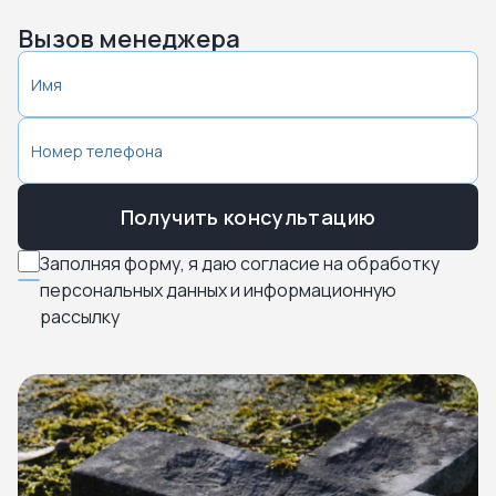
Вызов менеджера
Получить консультацию
Заполняя форму, я даю согласие на обработку
персональных данных и информационную
рассылку