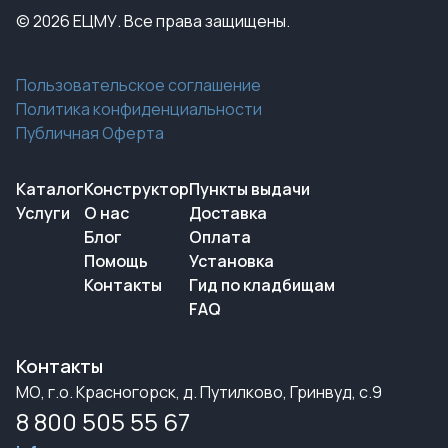
© 2026 ЕЦМУ. Все права защищены.
Пользовательское соглашение
Политика конфиденциальности
Публичная Оферта
Каталог
Конструктор
Пункты выдачи
Услуги
О нас
Доставка
Блог
Оплата
Помощь
Установка
Контакты
Гид по кладбищам
FAQ
Контакты
МО, г.о. Красногорск, д. Путилково, Гринвуд, с.9
8 800 505 55 67