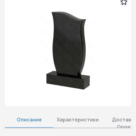
Описание
Характеристики
Доставка
Оплата