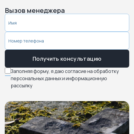
Вызов менеджера
Получить консультацию
Заполняя форму, я даю согласие на обработку
персональных данных и информационную
рассылку