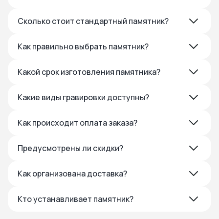
Сколько стоит стандартный памятник?
Как правильно выбрать памятник?
Какой срок изготовления памятника?
Какие виды гравировки доступны?
Как происходит оплата заказа?
Предусмотрены ли скидки?
Как организована доставка?
Кто устанавливает памятник?