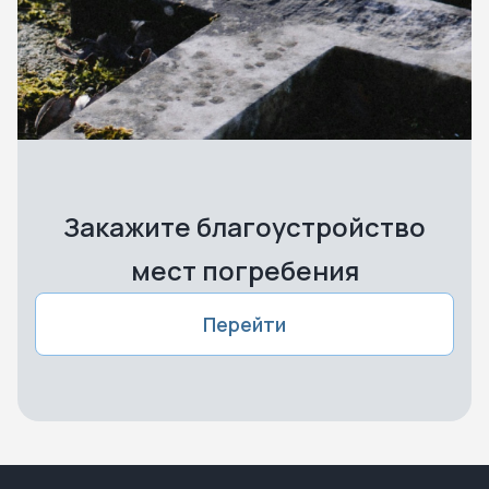
Закажите благоустройство
мест погребения
Перейти