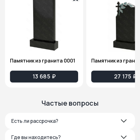
Памятник из гранита 0001
13 685 ₽
27 175 ₽
Частые вопросы
Есть ли рассрочка?
Где вы находитесь?