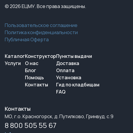
© 2026 ЕЦМУ. Все права защищены.
Пользовательское соглашение
Политика конфиденциальности
Публичная Оферта
Каталог
Конструктор
Пункты выдачи
Услуги
О нас
Доставка
Блог
Оплата
Помощь
Установка
Контакты
Гид по кладбищам
FAQ
Контакты
МО, г.о. Красногорск, д. Путилково, Гринвуд, с.9
8 800 505 55 67