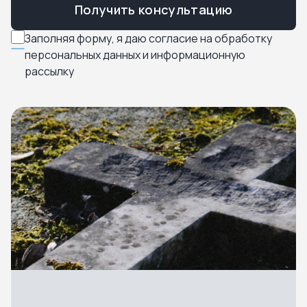
Получить консультацию
Заполняя форму, я даю согласие на обработку
персональных данных и информационную
рассылку