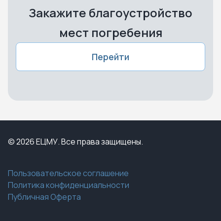
Закажите благоустройство
мест погребения
Перейти
© 2026 ЕЦМУ. Все права защищены.
Пользовательское соглашение
Политика конфиденциальности
Публичная Оферта