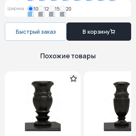
Ширина
10
12
15
20
Быстрый заказ
В корзину
Похожие товары