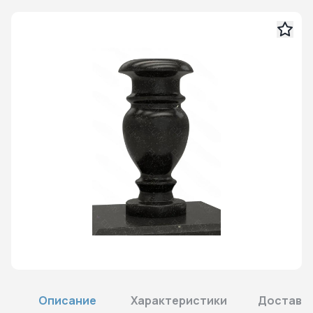
Описание
Характеристики
Доставка