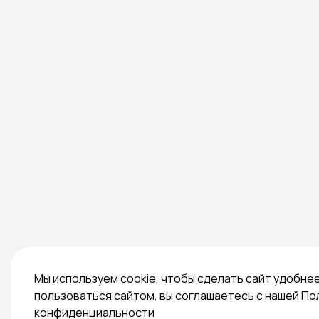
Мы используем cookie, чтобы сделать сайт удобне
пользоваться сайтом, вы соглашаетесь с нашей По
конфиденциальности