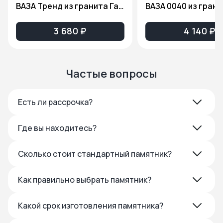
ВАЗА Тренд из гранита Габбро Диабаз
3 680 ₽
4 140 ₽
Частые вопросы
Есть ли рассрочка?
Где вы находитесь?
Сколько стоит стандартный памятник?
Как правильно выбрать памятник?
Какой срок изготовления памятника?