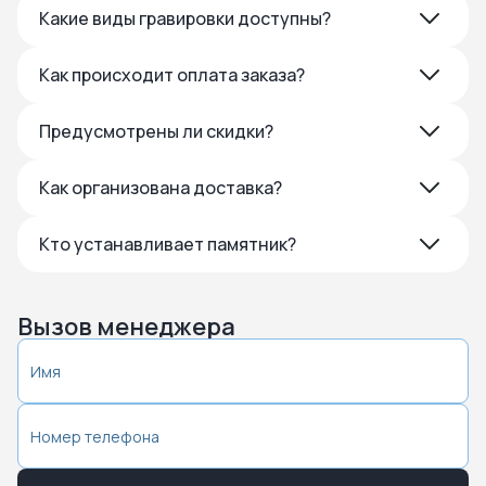
Какие виды гравировки доступны?
Как происходит оплата заказа?
Предусмотрены ли скидки?
Как организована доставка?
Кто устанавливает памятник?
Вызов менеджера